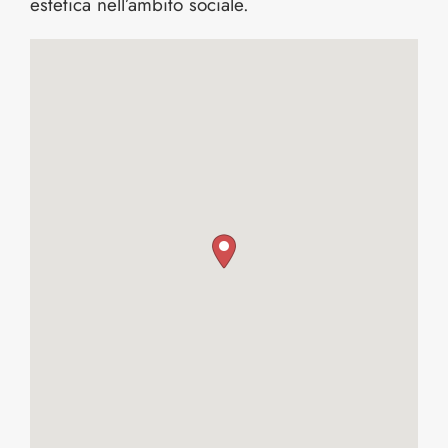
estetica nell’ambito sociale.