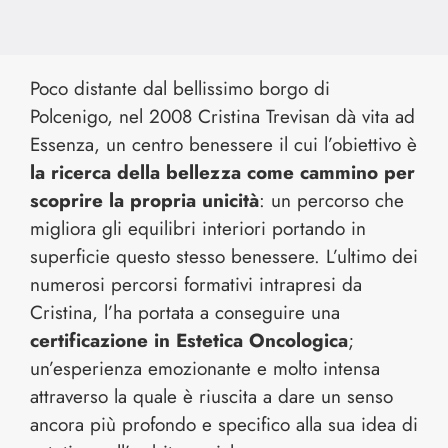
Poco distante dal bellissimo borgo di
Polcenigo, nel 2008 Cristina Trevisan dà vita ad
Essenza, un centro benessere il cui l’obiettivo è
la ricerca della bellezza come cammino per
scoprire la propria unicità
: un percorso che
migliora gli equilibri interiori portando in
superficie questo stesso benessere. L’ultimo dei
numerosi percorsi formativi intrapresi da
Cristina, l’ha portata a conseguire una
certificazione in Estetica Oncologica
;
un’esperienza emozionante e molto intensa
attraverso la quale è riuscita a dare un senso
ancora più profondo e specifico alla sua idea di